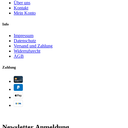
Über uns
Kontakt
Mein Konto
Info
Impressum
Datenschutz
Versand und Zahlung
Widerrufsrecht
AGB
Zahlung
Newsletter Anmeldung